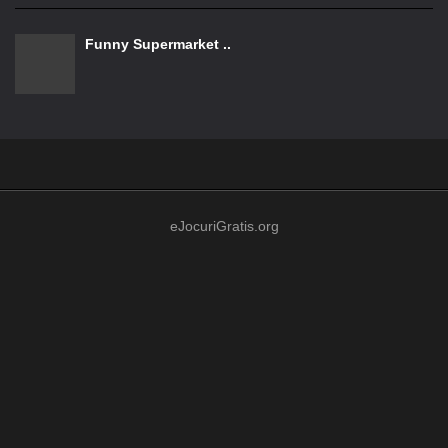
Funny Supermarket ..
eJocuriGratis.org