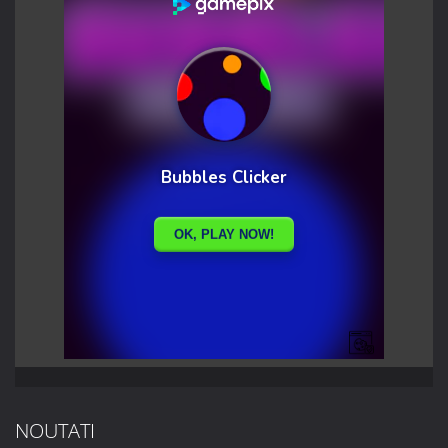
NOUTATI